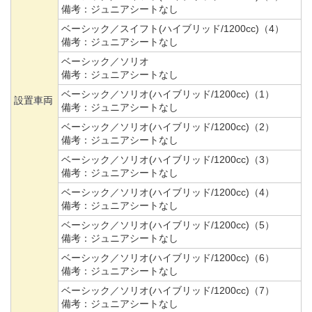
備考：
ジュニアシートなし
ベーシック／スイフト(ハイブリッド/1200cc)（4）
備考：
ジュニアシートなし
ベーシック／ソリオ
備考：
ジュニアシートなし
ベーシック／ソリオ(ハイブリッド/1200cc)（1）
設置車両
備考：
ジュニアシートなし
ベーシック／ソリオ(ハイブリッド/1200cc)（2）
備考：
ジュニアシートなし
ベーシック／ソリオ(ハイブリッド/1200cc)（3）
備考：
ジュニアシートなし
ベーシック／ソリオ(ハイブリッド/1200cc)（4）
備考：
ジュニアシートなし
ベーシック／ソリオ(ハイブリッド/1200cc)（5）
備考：
ジュニアシートなし
ベーシック／ソリオ(ハイブリッド/1200cc)（6）
備考：
ジュニアシートなし
ベーシック／ソリオ(ハイブリッド/1200cc)（7）
備考：
ジュニアシートなし