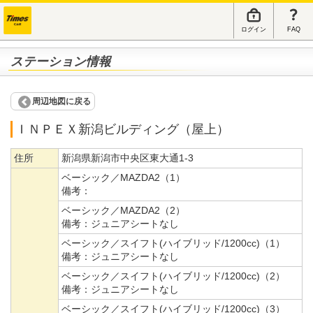
ログイン
FAQ
ステーション情報
周辺地図に戻る
ＩＮＰＥＸ新潟ビルディング（屋上）
住所
新潟県新潟市中央区東大通1-3
ベーシック／MAZDA2（1）
備考：
ベーシック／MAZDA2（2）
備考：
ジュニアシートなし
ベーシック／スイフト(ハイブリッド/1200cc)（1）
備考：
ジュニアシートなし
ベーシック／スイフト(ハイブリッド/1200cc)（2）
備考：
ジュニアシートなし
ベーシック／スイフト(ハイブリッド/1200cc)（3）