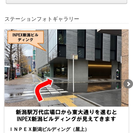
ステーションフォトギャラリー
ＩＮＰＥＸ新潟ビルディング（屋上）