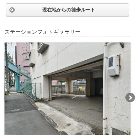
現在地からの徒歩ルート
ステーションフォトギャラリー