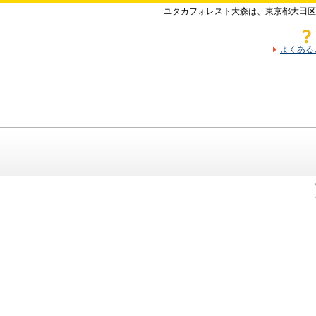
ユタカフォレスト大森は、東京都大田区
よくある