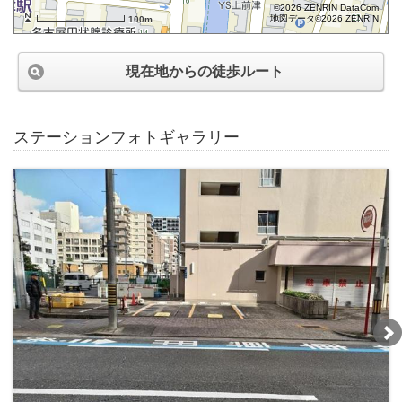
©2026 ZENRIN DataCom
地図データ©2026 ZENRIN
100m
現在地からの徒歩ルート
ステーションフォトギャラリー