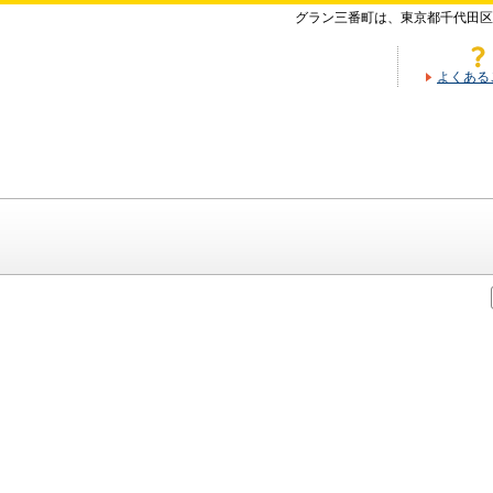
グラン三番町は、東京都千代田区
よくある