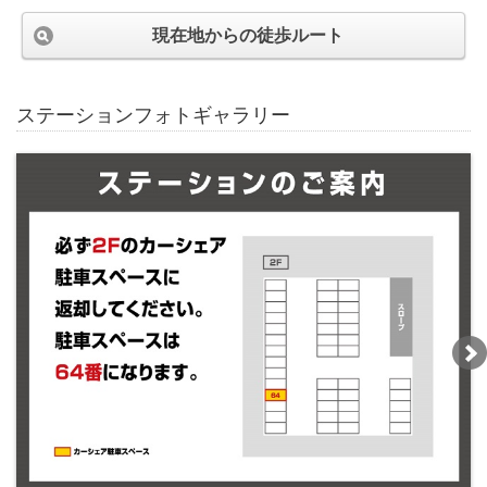
現在地からの徒歩ルート
ステーションフォトギャラリー