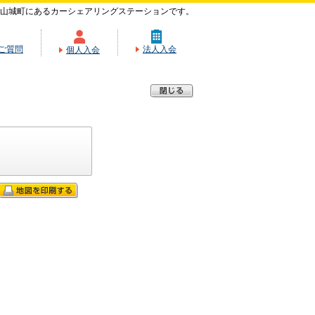
山城町にあるカーシェアリングステーションです。
ご質問
法人入会
個人入会