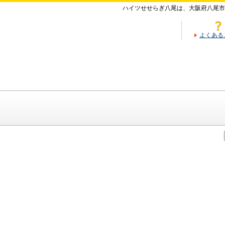
ハイツせせらぎ八尾は、大阪府八尾市
よくある