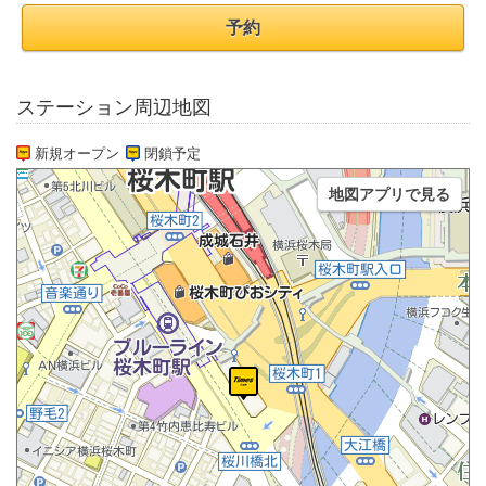
予約
ステーション周辺地図
新規オープン
閉鎖予定
地図アプリで見る