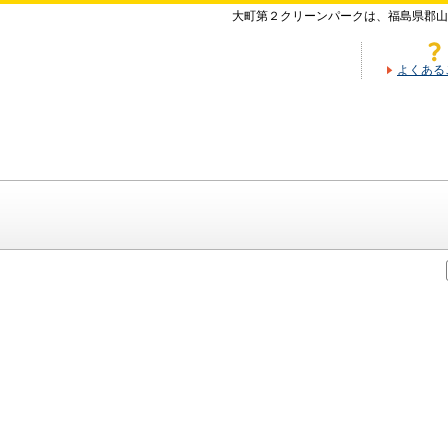
大町第２クリーンパークは、福島県郡山
よくある