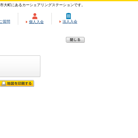
市大町にあるカーシェアリングステーションです。
ご質問
法人入会
個人入会