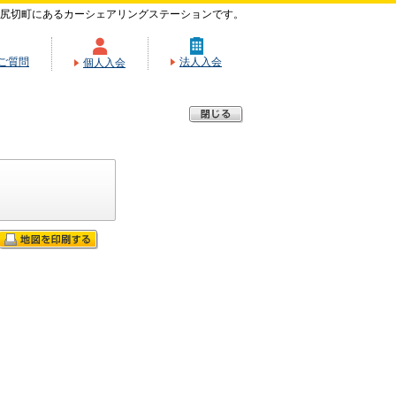
尻切町にあるカーシェアリングステーションです。
ご質問
法人入会
個人入会