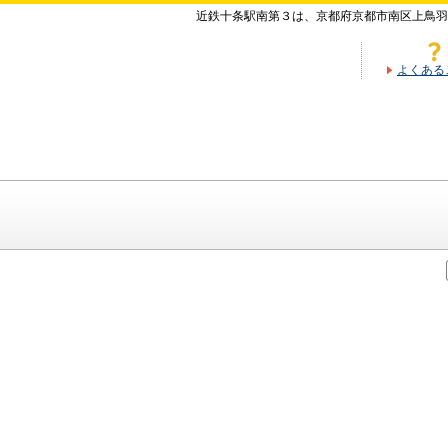
近鉄十条駅南第３は、京都府京都市南区上鳥羽
よくある