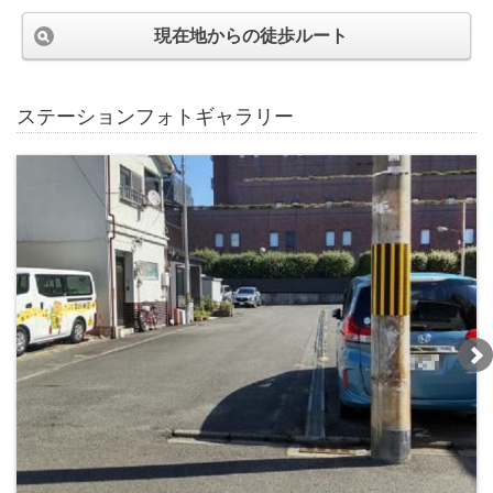
現在地からの徒歩ルート
ステーションフォトギャラリー