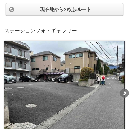
現在地からの徒歩ルート
ステーションフォトギャラリー