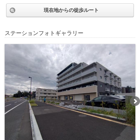
現在地からの徒歩ルート
ステーションフォトギャラリー