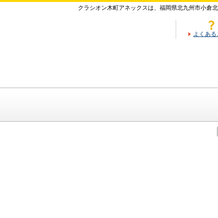
クラシオン木町アネックスは、福岡県北九州市小倉
よくある