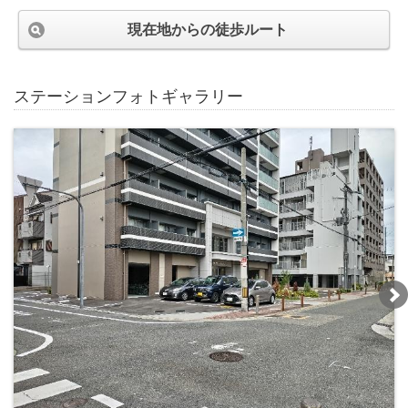
現在地からの徒歩ルート
ステーションフォトギャラリー