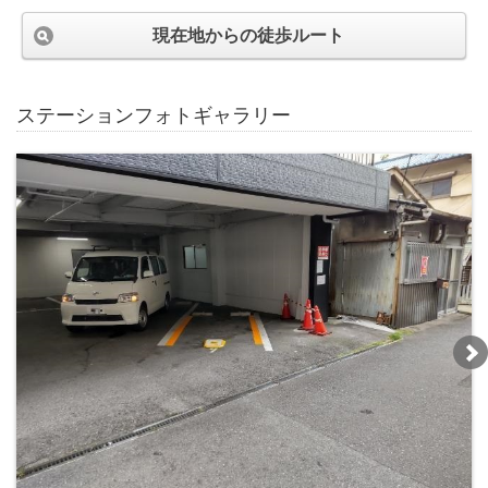
現在地からの徒歩ルート
ステーションフォトギャラリー