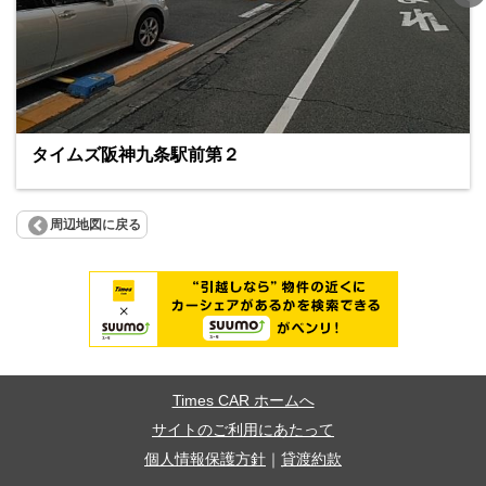
タイムズ阪神九条駅前第２
周辺地図に戻る
Times CAR ホームへ
サイトのご利用にあたって
個人情報保護方針
｜
貸渡約款