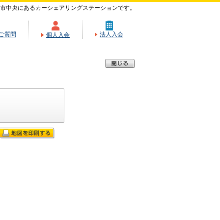
市中央にあるカーシェアリングステーションです。
ご質問
法人入会
個人入会