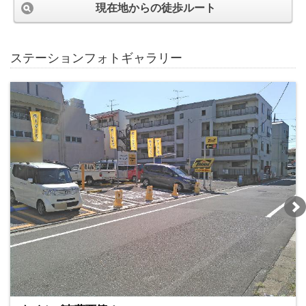
現在地からの徒歩ルート
ステーションフォトギャラリー