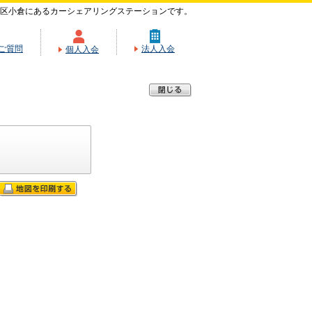
区小倉にあるカーシェアリングステーションです。
ご質問
法人入会
個人入会