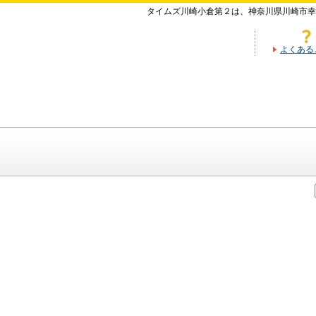
タイムズ川崎小倉第２は、神奈川県川崎市幸
よくある