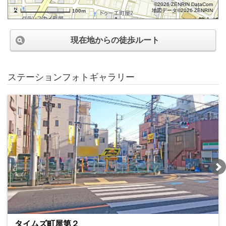
©2026 ZENRIN DataCom
地図データ©2026 ZENRIN
100m
現在地からの徒歩ルート
ステーションフォトギャラリー
タイムズ町屋第２