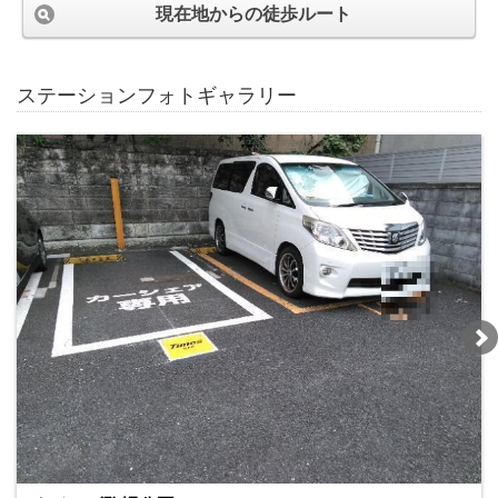
現在地からの徒歩ルート
ステーションフォトギャラリー