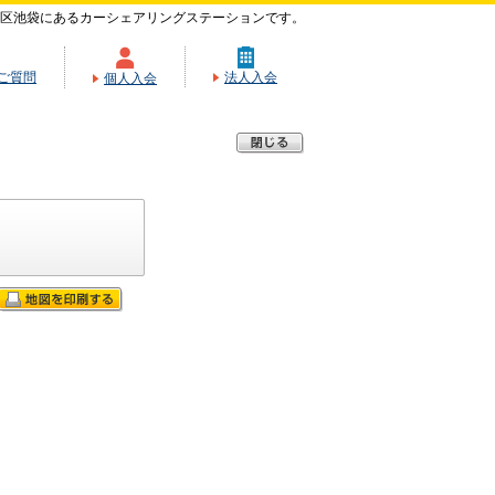
区池袋にあるカーシェアリングステーションです。
ご質問
法人入会
個人入会