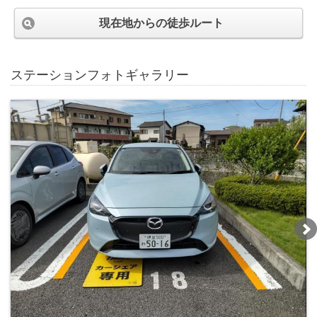
現在地からの徒歩ルート
ステーションフォトギャラリー