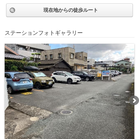
現在地からの徒歩ルート
ステーションフォトギャラリー