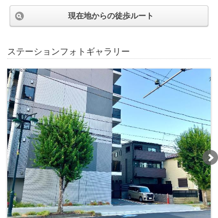
現在地からの徒歩ルート
ステーションフォトギャラリー