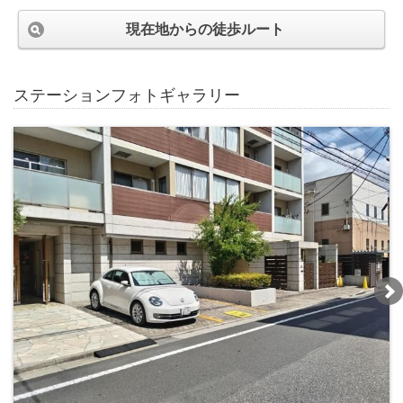
現在地からの徒歩ルート
ステーションフォトギャラリー