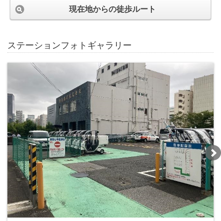
現在地からの徒歩ルート
ステーションフォトギャラリー