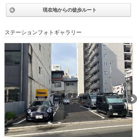
現在地からの徒歩ルート
ステーションフォトギャラリー