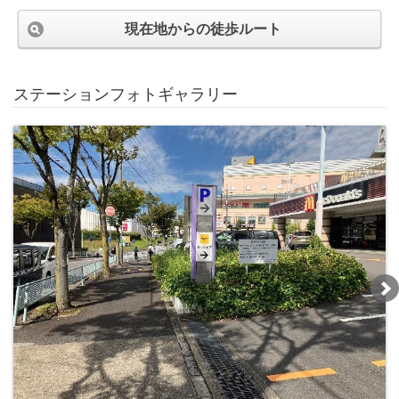
現在地からの徒歩ルート
ステーションフォトギャラリー