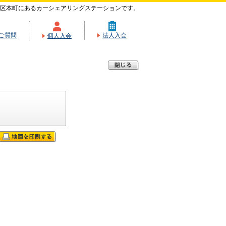
区本町にあるカーシェアリングステーションです。
ご質問
法人入会
個人入会