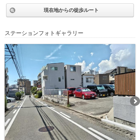
現在地からの徒歩ルート
ステーションフォトギャラリー