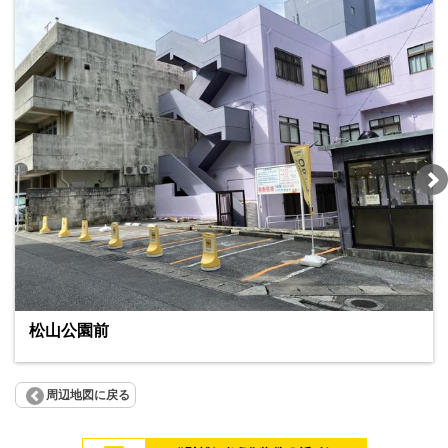
松山公園前
周辺地図に戻る