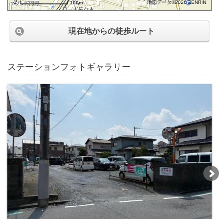
地図データ©2026 ZENRIN
100m
現在地からの徒歩ルート
ステーションフォトギャラリー