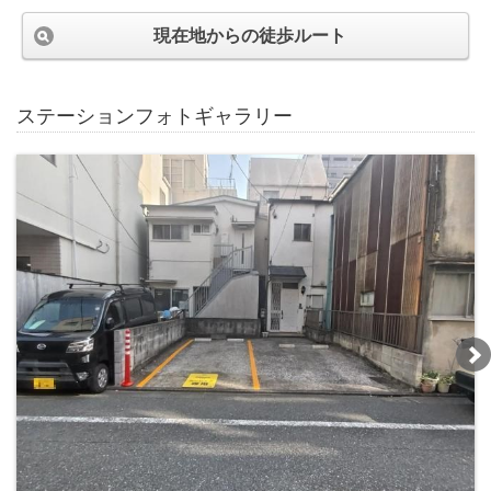
現在地からの徒歩ルート
ステーションフォトギャラリー