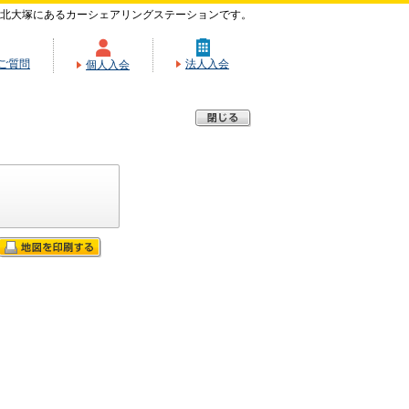
北大塚にあるカーシェアリングステーションです。
ご質問
法人入会
個人入会