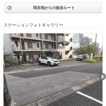
現在地からの徒歩ルート
ステーションフォトギャラリー