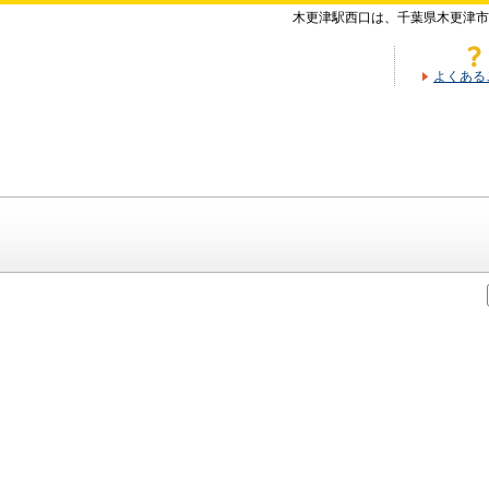
木更津駅西口は、千葉県木更津市
よくある