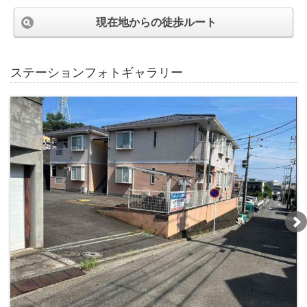
現在地からの徒歩ルート
ステーションフォトギャラリー