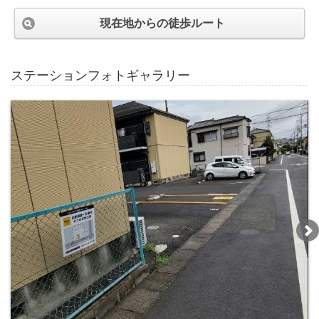
現在地からの徒歩ルート
ステーションフォトギャラリー