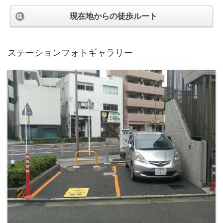
現在地からの徒歩ルート
ステーションフォトギャラリー