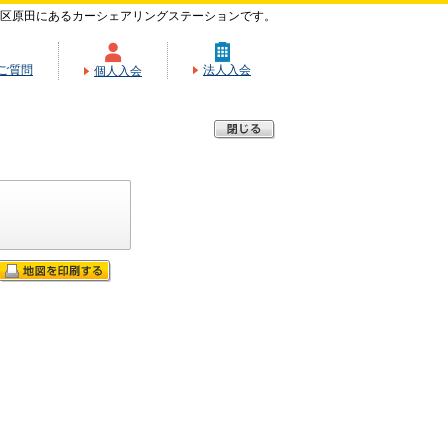
区原田にあるカーシェアリングステーションです。
ご質問
法人入会
個人入会