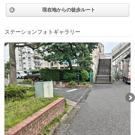
現在地からの徒歩ルート
ステーションフォトギャラリー