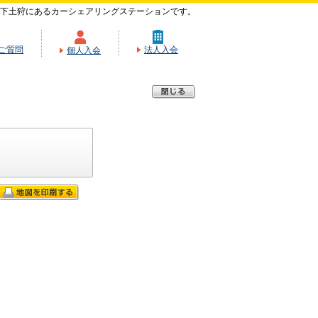
下土狩にあるカーシェアリングステーションです。
ご質問
法人入会
個人入会