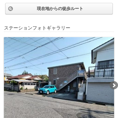
現在地からの徒歩ルート
ステーションフォトギャラリー