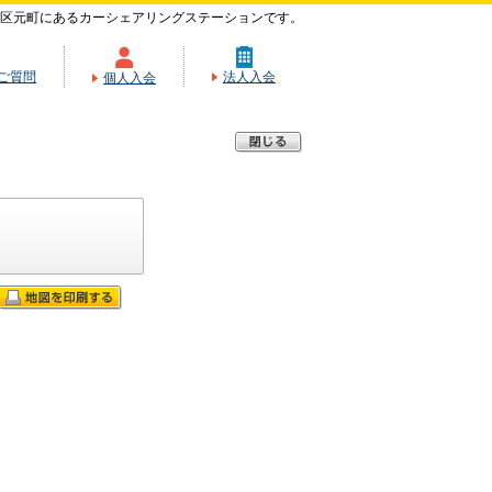
区元町にあるカーシェアリングステーションです。
ご質問
法人入会
個人入会