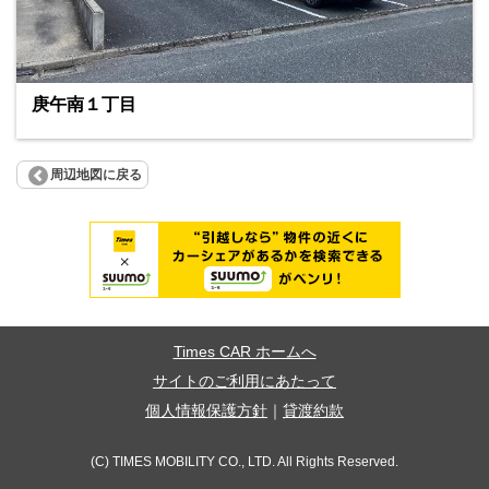
庚午南１丁目
周辺地図に戻る
Times CAR ホームへ
サイトのご利用にあたって
個人情報保護方針
｜
貸渡約款
(C) TIMES MOBILITY CO., LTD. All Rights Reserved.