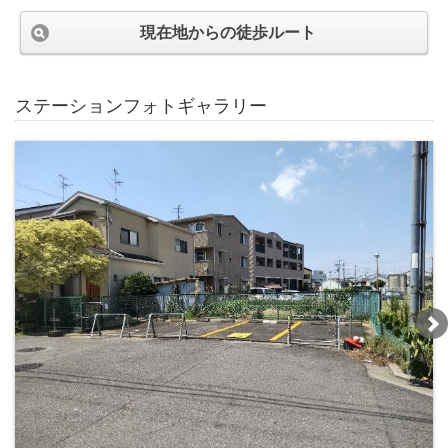
現在地からの徒歩ルート
ステーションフォトギャラリー