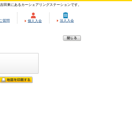
吉田東にあるカーシェアリングステーションです。
ご質問
法人入会
個人入会