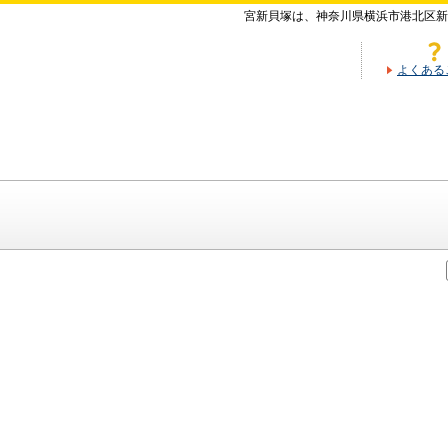
宮新貝塚は、神奈川県横浜市港北区新
よくある