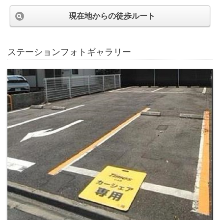
現在地からの徒歩ルート
ステーションフォトギャラリー